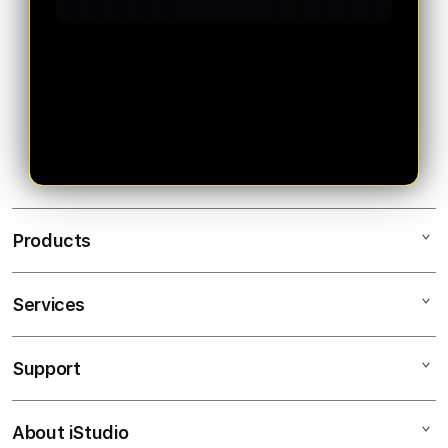
Products
Services
RAJAGACOR
RAJAGACOR LOGIN
Support
AppleCare+
RAJAGACOR DAFTAR
Corporate
RAJAGACOR APK
About iStudio
My Account
Slot Online