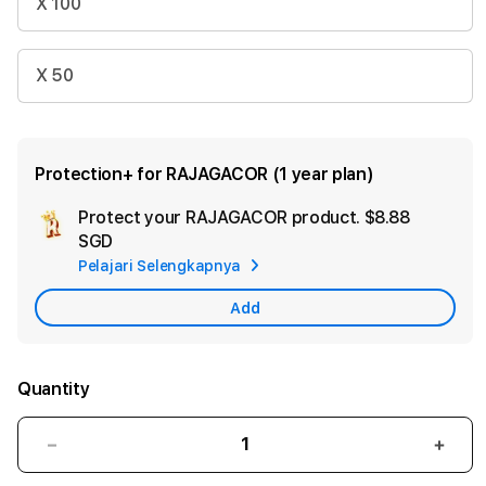
X 100
X 50
Protection+ for RAJAGACOR (1 year plan)
Protect your RAJAGACOR product.
$8.88
Ad
SGD
App
Pelajari Selengkapnya
Car
Add
Quantity
Decrease
Incr
quantity
quant