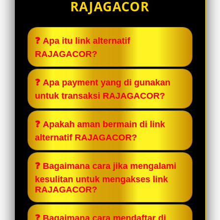
RAJAGACOR
❓ Apa itu link alternatif
RAJAGACOR?
RAJAGACOR adalah link alternatif
❓ Apa payment yang di gunakan
login penyedia game slot online
untuk transaksi RAJAGACOR?
dengan bonus new member langkah
awal untuk mendapatkan jackpot
RAJAGACOR menyediakan payment
❓ Apakah aman bermain di link
besar garansi uang kembali setiap
BANK, E-WALLET dan QRIS terlengkap
alternatif RAJAGACOR?
harinya.
yang bisa digunakan untuk transaksi.
Pasti aman main di RAJAGACOR login
❓ Bagaimana cara jika mengalami
karena situ ini sudah terlisensi slot
kesulitan untuk mengakses link
internasional, jadi untuk data dan
RAJAGACOR?
transaksi kita jaga 24 jam tanpa
Member dapat langsung
henti.
❓ Bagaimana cara mendaftar di