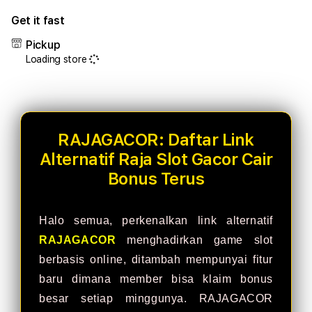
for
for
Get it fast
RAJAGACOR
RAJ
|
|
Pickup
Panduan
Pand
Loading store
Menjelajahi
Menje
Keindahan
Kein
Fumon-
Fumo
en
en
dari
dari
RAJAGACOR: Daftar Link
Sudut
Sudu
Berbeda
Berb
Alternatif Raja Slot Gacor Cair
Bonus Terus
Halo semua, perkenalkan link alternatif
RAJAGACOR
menghadirkan game slot
berbasis online, ditambah mempunyai fitur
baru dimana member bisa klaim bonus
besar setiap minggunya. RAJAGACOR