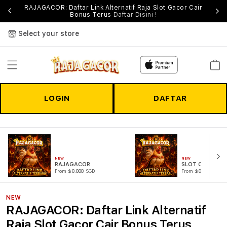
RAJAGACOR: Daftar Link Alternatif Raja Slot Gacor Cair
Bonus Terus
Daftar Disini !
Select your store
Cart
LOGIN
DAFTAR
NEW
NEW
RAJAGACOR
SLOT ONLINE
From $8.888 SGD
From $807.77 SGD
NEW
RAJAGACOR: Daftar Link Alternatif
Raja Slot Gacor Cair Bonus Terus