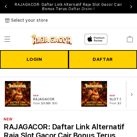
RAJAGACOR: Daftar Link Alternatif Raja Slot Gacor Cair
Bonus Terus
Daftar Disini !
Select your store
Cart
LOGIN
DAFTAR
NEW
NEW
RAJAGACOR
SLOT ONLINE
From $8.888 SGD
From $807.77 SGD
NEW
RAJAGACOR: Daftar Link Alternatif
Raja Slot Gacor Cair Bonus Terus