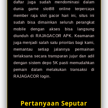
daftar juga sudah mendominasi dalam
dunia game slot88 online terpercaya
member raja slot gacor hari ini, situs ini
sudah bisa dimainkan seluruh perangkat
mobile dengan akses bisa langsung
diunduh di RAJAGACOR APK. Keamanan
juga menjadi salah satu prioritas bagi kami,
memantau setiap jalannya permainan
terlaksana secara transparan jujur dan adil
dengan sistem depo 5K pasti memudahkan
pemain dalam melakukan transaksi di
RAJAGACOR login.
Pertanyaan Seputar