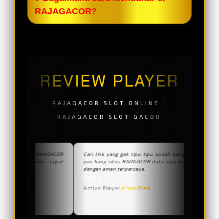
menghubungi layanan customer
RAJAGACOR?
service yang tersedia 24 jam di link
alternatif RAJAGACOR resmi untuk
Pengguna dapat melakukan
mendapatkan bantuan dan sudah
pendaftaran dengan mengisi
professional.
formulir yang tersedia di situs resmi
daftar RAJAGACOR, lalu mengikuti
REVIEW PLAYER
langkah verifikasi yang diminta.
RAJAGACOR SLOT ONLINE |
RAJAGACOR SLOT GACOR
alternatif RAJAGACOR
Cari link yang gak tipu tipu susah banget jadi
RAJ
ikasih wede cepat
pas bang situs RAJAGACOR data saya disimpan
yan
dengan aman terpercaya.
bos
Reza
Ra
Active Player
✔ Verified
Re