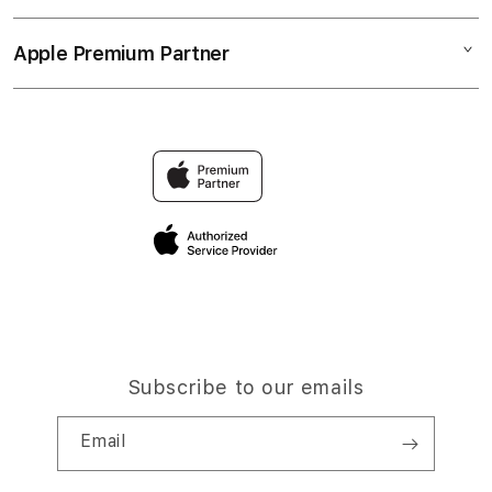
LINK ALTERNATIF RAJAGACOR
Collection & Delivery
Elush Service Provider
LINK SLOT RAJAGACOR
Apple Premium Partner
About Us
Returns & Exchanges
Financing Options
LINK APK RAJAGACOR
Find an iStudio near you
Contact Us
Trade-in
Why Shop at iStudio
FAQ
Traveller’s Reservation
Elush Corporate Website
Privacy Policy
Site Terms of Use
Subscribe to our emails
Email