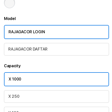
Model
RAJAGACOR LOGIN
RAJAGACOR DAFTAR
Capacity
X 1000
X 250