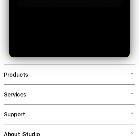
Products
Services
RAJAGACOR
RAJAGACOR LOGIN
Support
AppleCare+
RAJAGACOR DAFTAR
Corporate
RAJAGACOR APK
About iStudio
My Account
Slot Online