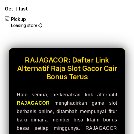
for
for
Get it fast
RAJAGACOR
RAJ
|
|
Pickup
Panduan
Pand
Loading store
Menjelajahi
Menje
Keindahan
Kein
Fumon-
Fumo
en
en
dari
dari
RAJAGACOR: Daftar Link
Sudut
Sudu
Berbeda
Berb
Alternatif Raja Slot Gacor Cair
Bonus Terus
Halo semua, perkenalkan link alternatif
RAJAGACOR
menghadirkan game slot
berbasis online, ditambah mempunyai fitur
baru dimana member bisa klaim bonus
besar setiap minggunya. RAJAGACOR