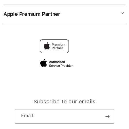
LINK ALTERNATIF RAJAGACOR
Collection & Delivery
Elush Service Provider
LINK SLOT RAJAGACOR
Apple Premium Partner
About Us
Returns & Exchanges
Financing Options
LINK APK RAJAGACOR
Find an iStudio near you
Contact Us
Trade-in
Why Shop at iStudio
FAQ
Traveller’s Reservation
Elush Corporate Website
Privacy Policy
Site Terms of Use
Subscribe to our emails
Email