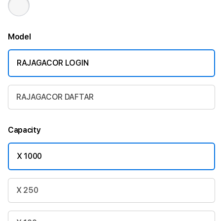
Model
RAJAGACOR LOGIN
RAJAGACOR DAFTAR
Capacity
X 1000
X 250