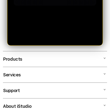
Products
Services
RAJAGACOR
RAJAGACOR LOGIN
Support
AppleCare+
RAJAGACOR DAFTAR
Corporate
RAJAGACOR APK
About iStudio
My Account
Slot Online