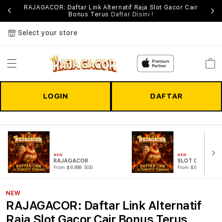
RAJAGACOR: Daftar Link Alternatif Raja Slot Gacor Cair
Bonus Terus
Daftar Disini !
Select your store
Cart
LOGIN
DAFTAR
NEW
NEW
RAJAGACOR
SLOT ONLINE
From $8.888 SGD
From $807.77 SGD
NEW
RAJAGACOR: Daftar Link Alternatif
Raja Slot Gacor Cair Bonus Terus