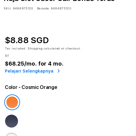
SKU:
9484875120
Barcode:
9484875120
$8.88 SGD
Tax included.
Shipping
calculated at checkout.
or
$68.25
/mo. for 4 mo.
Pelajari Selengkapnya
Color
- Cosmic Orange