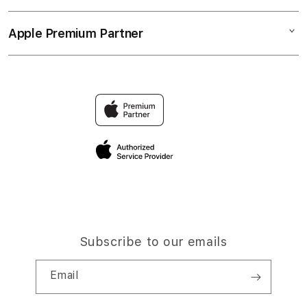
LINK ALTERNATIF RAJAGACOR
Collection & Delivery
Elush Service Provider
LINK SLOT RAJAGACOR
Apple Premium Partner
About Us
Returns & Exchanges
Financing Options
LINK APK RAJAGACOR
Find an iStudio near you
Contact Us
Trade-in
Why Shop at iStudio
FAQ
Traveller’s Reservation
Elush Corporate Website
Privacy Policy
Site Terms of Use
Subscribe to our emails
Email