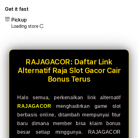
for
for
Get it fast
RAJAGACOR
RAJ
|
|
Pickup
Panduan
Pand
Loading store
Menjelajahi
Menje
Keindahan
Kein
Fumon-
Fumo
en
en
dari
dari
RAJAGACOR: Daftar Link
Sudut
Sudu
Berbeda
Berb
Alternatif Raja Slot Gacor Cair
Bonus Terus
Halo semua, perkenalkan link alternatif
RAJAGACOR
menghadirkan game slot
berbasis online, ditambah mempunyai fitur
baru dimana member bisa klaim bonus
besar setiap minggunya. RAJAGACOR