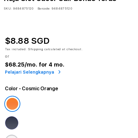
SKU:
9484875120
Barcode:
9484875120
$8.88 SGD
Tax included.
Shipping
calculated at checkout.
or
$68.25
/mo. for 4 mo.
Pelajari Selengkapnya
Color
- Cosmic Orange