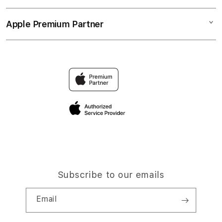
LINK ALTERNATIF RAJAGACOR
Collection & Delivery
Elush Service Provider
LINK SLOT RAJAGACOR
Apple Premium Partner
About Us
Returns & Exchanges
Financing Options
LINK APK RAJAGACOR
Find an iStudio near you
Contact Us
Trade-in
Why Shop at iStudio
FAQ
Traveller’s Reservation
Elush Corporate Website
Privacy Policy
Site Terms of Use
Subscribe to our emails
Email