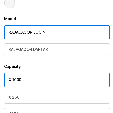
Model
RAJAGACOR LOGIN
RAJAGACOR DAFTAR
Capacity
X 1000
X 250