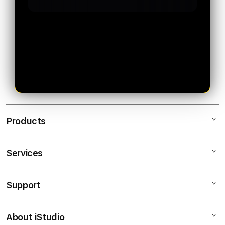
Products
Services
RAJAGACOR
RAJAGACOR LOGIN
Support
AppleCare+
RAJAGACOR DAFTAR
Corporate
RAJAGACOR APK
About iStudio
My Account
Slot Online