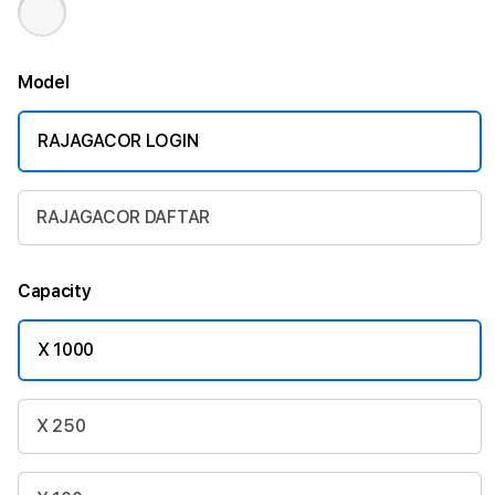
Model
RAJAGACOR LOGIN
RAJAGACOR DAFTAR
Capacity
X 1000
X 250