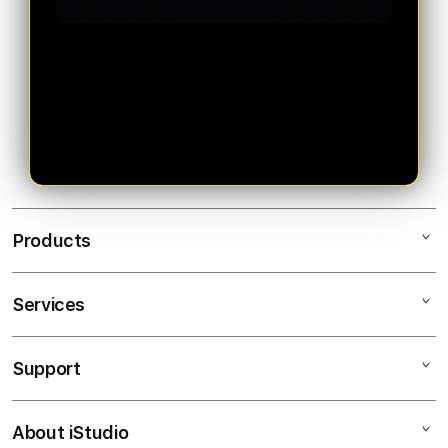
Products
Services
RAJAGACOR
RAJAGACOR LOGIN
Support
AppleCare+
RAJAGACOR DAFTAR
Corporate
RAJAGACOR APK
About iStudio
My Account
Slot Online