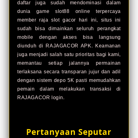
daftar juga sudah mendominasi dalam
dunia game slot88 online terpercaya
member raja slot gacor hari ini, situs ini
sudah bisa dimainkan seluruh perangkat
mobile dengan akses bisa langsung
diunduh di RAJAGACOR APK. Keamanan
juga menjadi salah satu prioritas bagi kami,
memantau setiap jalannya permainan
terlaksana secara transparan jujur dan adil
dengan sistem depo 5K pasti memudahkan
pemain dalam melakukan transaksi di
RAJAGACOR login.
Pertanyaan Seputar