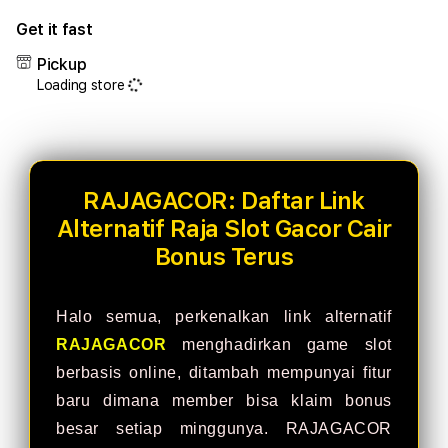
for
for
Get it fast
RAJAGACOR
RAJ
|
|
Pickup
Panduan
Pand
Loading store
Menjelajahi
Menje
Keindahan
Kein
Fumon-
Fumo
en
en
dari
dari
RAJAGACOR: Daftar Link
Sudut
Sudu
Berbeda
Berb
Alternatif Raja Slot Gacor Cair
Bonus Terus
Halo semua, perkenalkan link alternatif
RAJAGACOR
menghadirkan game slot
berbasis online, ditambah mempunyai fitur
baru dimana member bisa klaim bonus
besar setiap minggunya. RAJAGACOR