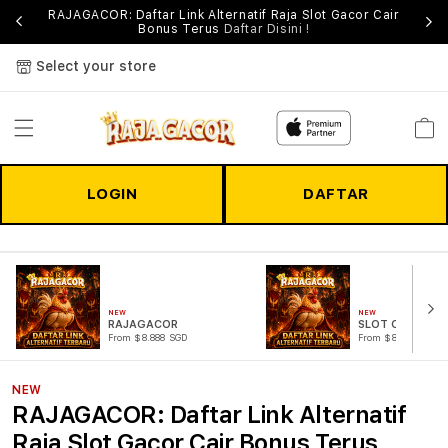
RAJAGACOR: Daftar Link Alternatif Raja Slot Gacor Cair
Bonus Terus
Daftar Disini !
Select your store
Cart
LOGIN
DAFTAR
NEW
NEW
RAJAGACOR
SLOT ONLINE
From $8.888 SGD
From $807.77 SGD
NEW
RAJAGACOR: Daftar Link Alternatif
Raja Slot Gacor Cair Bonus Terus