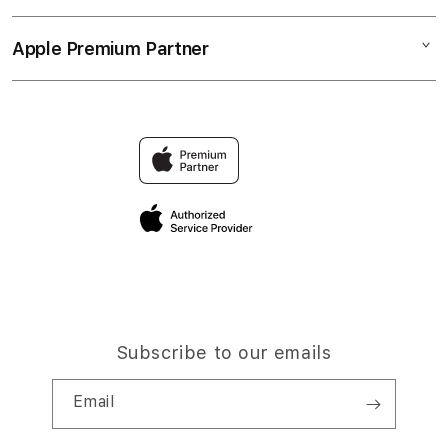
LINK ALTERNATIF RAJAGACOR
Collection & Delivery
Elush Service Provider
LINK SLOT RAJAGACOR
Apple Premium Partner
About Us
Returns & Exchanges
Financing Options
LINK APK RAJAGACOR
Find an iStudio near you
Contact Us
Trade-in
Why Shop at iStudio
FAQ
Traveller’s Reservation
Elush Corporate Website
Privacy Policy
Site Terms of Use
Subscribe to our emails
Email