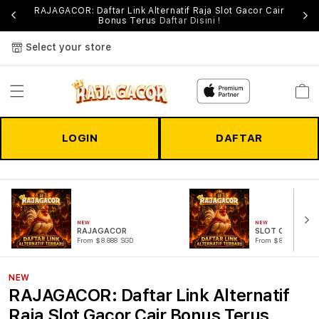
RAJAGACOR: Daftar Link Alternatif Raja Slot Gacor Cair
Bonus Terus
Daftar Disini !
Select your store
Cart
LOGIN
DAFTAR
NEW
NEW
RAJAGACOR
SLOT ONLINE
From $8.888 SGD
From $807.77 SGD
NEW
RAJAGACOR: Daftar Link Alternatif
Raja Slot Gacor Cair Bonus Terus