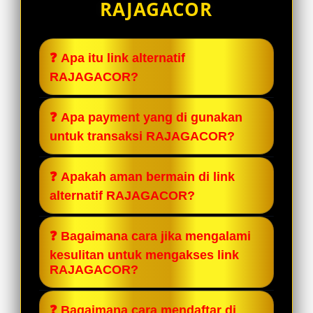
RAJAGACOR
❓ Apa itu link alternatif
RAJAGACOR?
RAJAGACOR adalah link alternatif
❓ Apa payment yang di gunakan
login penyedia game slot online
untuk transaksi RAJAGACOR?
dengan bonus new member langkah
awal untuk mendapatkan jackpot
RAJAGACOR menyediakan payment
❓ Apakah aman bermain di link
besar garansi uang kembali setiap
BANK, E-WALLET dan QRIS terlengkap
alternatif RAJAGACOR?
harinya.
yang bisa digunakan untuk transaksi.
Pasti aman main di RAJAGACOR login
❓ Bagaimana cara jika mengalami
karena situ ini sudah terlisensi slot
kesulitan untuk mengakses link
internasional, jadi untuk data dan
RAJAGACOR?
transaksi kita jaga 24 jam tanpa
Member dapat langsung
henti.
❓ Bagaimana cara mendaftar di