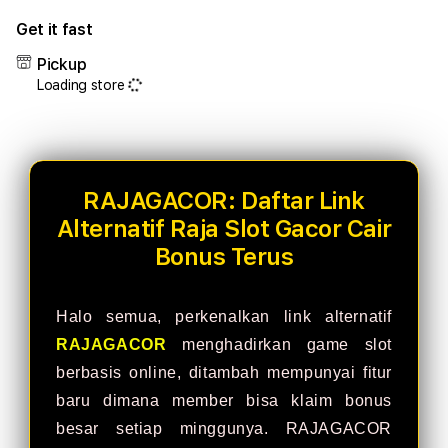
for
for
Get it fast
RAJAGACOR
RAJ
|
|
Pickup
Panduan
Pand
Loading store
Menjelajahi
Menje
Keindahan
Kein
Fumon-
Fumo
en
en
dari
dari
RAJAGACOR: Daftar Link
Sudut
Sudu
Berbeda
Berb
Alternatif Raja Slot Gacor Cair
Bonus Terus
Halo semua, perkenalkan link alternatif
RAJAGACOR
menghadirkan game slot
berbasis online, ditambah mempunyai fitur
baru dimana member bisa klaim bonus
besar setiap minggunya. RAJAGACOR