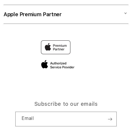
LINK ALTERNATIF RAJAGACOR
Collection & Delivery
Elush Service Provider
LINK SLOT RAJAGACOR
Apple Premium Partner
About Us
Returns & Exchanges
Financing Options
LINK APK RAJAGACOR
Find an iStudio near you
Contact Us
Trade-in
Why Shop at iStudio
FAQ
Traveller’s Reservation
Elush Corporate Website
Privacy Policy
Site Terms of Use
Subscribe to our emails
Email