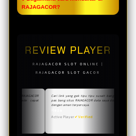
menghubungi layanan customer
RAJAGACOR?
service yang tersedia 24 jam di link
alternatif RAJAGACOR resmi untuk
Pengguna dapat melakukan
mendapatkan bantuan dan sudah
pendaftaran dengan mengisi
professional.
formulir yang tersedia di situs resmi
daftar RAJAGACOR, lalu mengikuti
REVIEW PLAYER
langkah verifikasi yang diminta.
RAJAGACOR SLOT ONLINE |
RAJAGACOR SLOT GACOR
alternatif RAJAGACOR
Cari link yang gak tipu tipu susah banget jadi
RAJ
ikasih wede cepat
pas bang situs RAJAGACOR data saya disimpan
yang
dengan aman terpercaya.
bos
Reza
Ra
Active Player
✔ Verified
Re