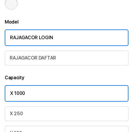
Model
RAJAGACOR LOGIN
RAJAGACOR DAFTAR
Capacity
X 1000
X 250