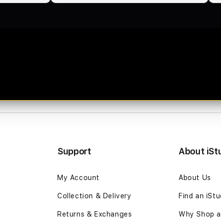
Support
About iSt
My Account
About Us
Collection & Delivery
Find an iSt
Returns & Exchanges
Why Shop at