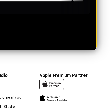
udio
Apple Premium Partner
udio near you
 iStudio