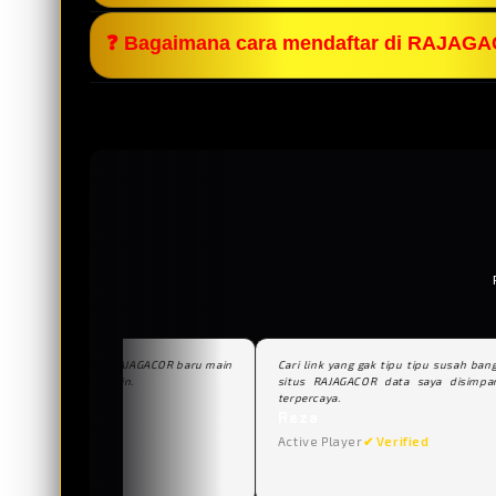
Member dapat langsung menghubungi la
❓ Bagaimana cara mendaftar di RAJAG
mendapatkan bantuan dan sudah professio
Pengguna dapat melakukan pendaftaran de
verifikasi yang diminta.
natif RAJAGACOR baru main
Cari link yang gak tipu tipu susah banget jadi pas ban
erjamin.
situs RAJAGACOR data saya disimpan dengan ama
terpercaya.
Reza
Active Player
✔ Verified