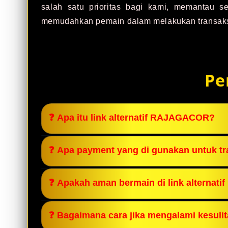
salah satu prioritas bagi kami, memantau s
memudahkan pemain dalam melakukan transak
Pe
❓ Apa itu link alternatif RAJAGACOR?
RAJAGACOR adalah link alternatif login
❓ Apa payment yang di gunakan untuk 
besar garansi uang kembali setiap harinya.
RAJAGACOR menyediakan payment BANK, E-W
❓ Apakah aman bermain di link alterna
Pasti aman main di RAJAGACOR login karena 
henti.