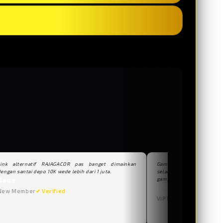
link alternatif RAJAGACOR resmi untuk
daftar RAJAGACOR, lalu mengikuti langkah
R
f RAJAGACOR pas banget dimainkan
Game slot di RAJAGACOR paling the bes
o 10K wede lebih dari 1 juta.
selalu dapat pecahan yang sempurna d
gampang banget dapat scatter.
Irwan
 Verified
VIP Member
✔ Verified