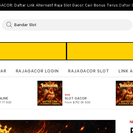
ACOR: Daftar Link Alternatif Raja Slot Gacor Cair Bonus Terus
Daftar D
TAR
RAJAGACOR LOGIN
RAJAGACOR SLOT
LINK 
NEW
NLINE
SLOT GACOR
7.77 SGD
From $752.00 SGD
N