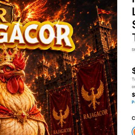
S
T
o
$
P
C