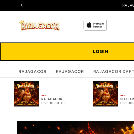
RAJAG
LOGIN
RAJAGACOR
RAJAGACOR
RAJAGACOR DAF
NEW
NEW
RAJAGACOR
SLOT O
From $8.888 SGD
From $80
Skip to
product
information