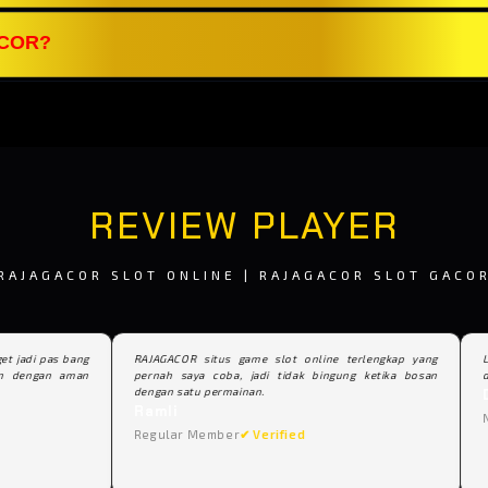
yanan customer service yang tersedia 24 jam di 
ACOR?
nal.
ngan mengisi formulir yang tersedia di situs resmi 
REVIEW PLAYER
RAJAGACOR SLOT ONLINE | RAJAGACOR SLOT GACO
g
RAJAGACOR situs game slot online terlengkap yang
Link alternati
n
pernah saya coba, jadi tidak bingung ketika bosan
dengan santai dep
dengan satu permainan.
Daus
Ramli
New Member
✔
Regular Member
✔ Verified