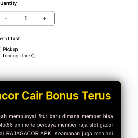
uantity
Decrease
Increase
quantity
quantity
for
for
et it fast
RAJAGACOR
RAJAGACOR
|
|
Pickup
Panduan
Panduan
Loading store
Menjelajahi
Menjelajahi
Keindahan
Keindahan
Fumon-
Fumon-
en
en
dari
dari
acor Cair Bonus Terus
Sudut
Sudut
Berbeda
Berbeda
mbah mempunyai fitur baru dimana member bisa
t88 online terpercaya member raja slot gacor
nduh di RAJAGACOR APK. Keamanan juga menjadi