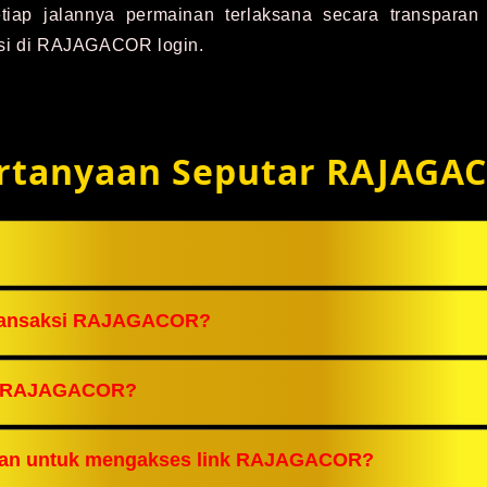
etiap jalannya permainan terlaksana secara transparan
si di RAJAGACOR login.
rtanyaan Seputar RAJAGA
 penyedia game slot online dengan bonus new member
transaksi RAJAGACOR?
ALLET dan QRIS terlengkap yang bisa digunakan untu
tif RAJAGACOR?
situ ini sudah terlisensi slot internasional, jadi untu
❓ Bagaimana cara jika mengalami kesulitan untuk mengakses link RAJAGACOR?