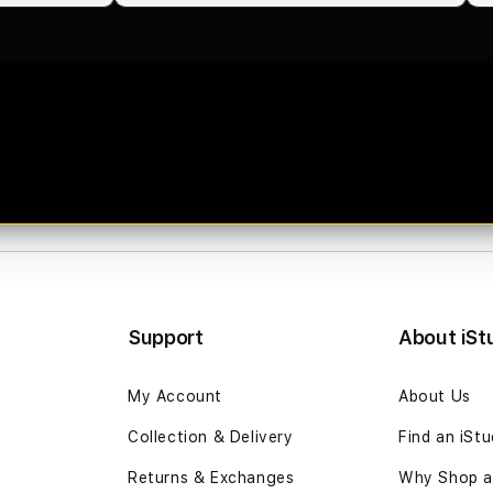
Support
About iSt
My Account
About Us
Collection & Delivery
Find an iSt
Returns & Exchanges
Why Shop at