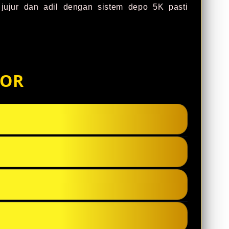
 jujur dan adil dengan sistem depo 5K pasti
COR
 langkah awal untuk mendapatkan jackpot
k transaksi.
k data dan transaksi kita jaga 24 jam tanpa