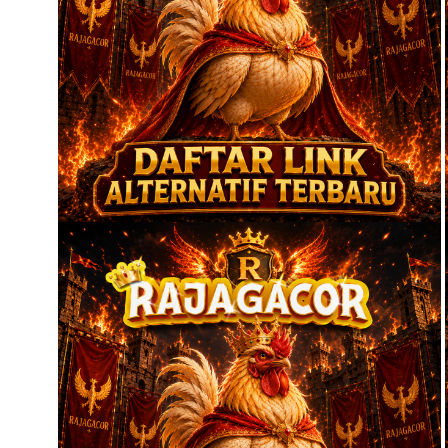
Open
media
2
in
modal