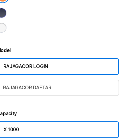
odel
RAJAGACOR LOGIN
RAJAGACOR DAFTAR
apacity
X 1000