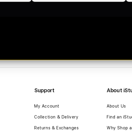
Support
About iSt
My Account
About Us
Collection & Delivery
Find an iSt
Returns & Exchanges
Why Shop at