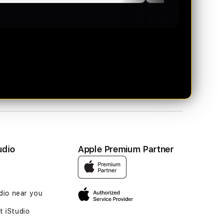
udio
Apple Premium Partner
udio near you
 iStudio