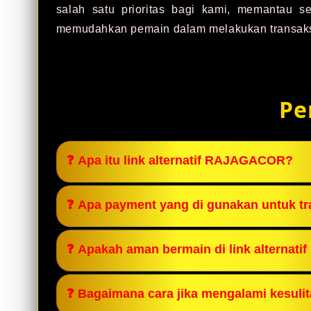
salah satu prioritas bagi kami, memantau s
memudahkan pemain dalam melakukan transak
Pe
❓ Apa itu link alternatif RAJAGACOR?
RAJAGACOR adalah link alternatif login
❓ Apa payment yang di gunakan untuk 
besar garansi uang kembali setiap harinya.
RAJAGACOR menyediakan payment BANK, E-W
❓ Apakah aman bermain di link alterna
Pasti aman main di RAJAGACOR login karena 
henti.