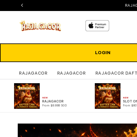
RAJAG
LOGIN
RAJAGACOR
RAJAGACOR
RAJAGACOR DAF
NEW
NEW
RAJAGACOR
SLOT O
From $8.888 SGD
From $80
Skip to
product
information