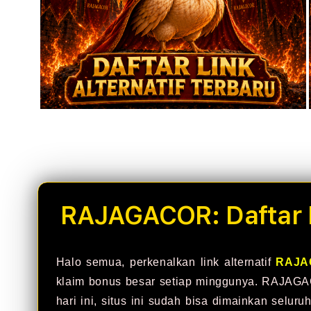
Open
Open
Open
media
media
media
4
6
8
in
in
in
modal
modal
modal
RAJAGACOR: Daftar Li
Halo semua, perkenalkan link alternatif
RAJ
klaim bonus besar setiap minggunya. RAJAGAC
hari ini, situs ini sudah bisa dimainkan se