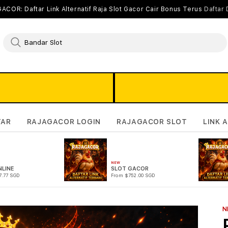
ACOR: Daftar Link Alternatif Raja Slot Gacor Cair Bonus Terus
Daftar D
TAR
RAJAGACOR LOGIN
RAJAGACOR SLOT
LINK 
NEW
NLINE
SLOT GACOR
7.77 SGD
From $752.00 SGD
N