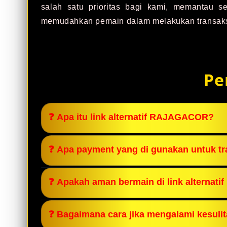
salah satu prioritas bagi kami, memantau s
memudahkan pemain dalam melakukan transak
Pe
❓ Apa itu link alternatif RAJAGACOR?
RAJAGACOR adalah link alternatif login
❓ Apa payment yang di gunakan untuk 
besar garansi uang kembali setiap harinya.
RAJAGACOR menyediakan payment BANK, E-W
❓ Apakah aman bermain di link alterna
Pasti aman main di RAJAGACOR login karena 
henti.