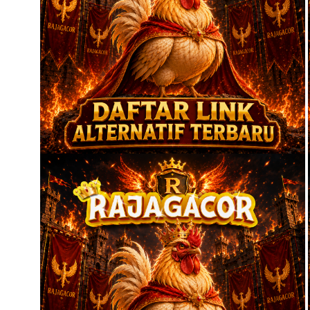
Open
media
2
in
modal