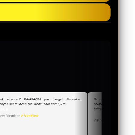
link alternatif RAJAGACOR resmi untuk
daftar RAJAGACOR, lalu mengikuti langkah
R
f RAJAGACOR pas banget dimainkan
Game slot di RAJAGACOR paling the best
 10K wede lebih dari 1 juta.
selalu dapat pecahan yang sempurna di
gampang banget dapat scatter.
Irwan
Verified
VIP Member
✔ Verified