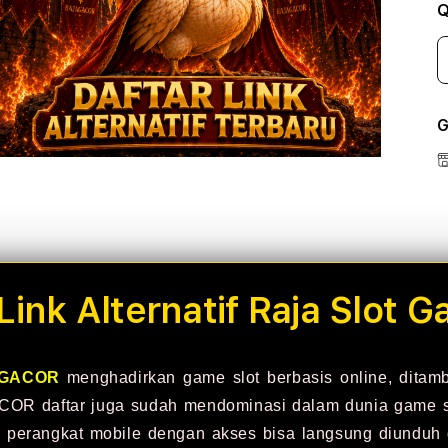
Q
G
Open
Open
Open
media
media
media
5
7
9
in
in
in
modal
modal
modal
nk Alternatif Raja Slot G
AGACOR
menghadirkan game slot berbasis online, dita
OR daftar juga sudah mendominasi dalam dunia game slo
luruh perangkat mobile dengan akses bisa langsung diu