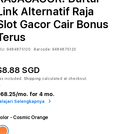
Link Alternatif Raja
Slot Gacor Cair Bonus
Terus
KU:
9484875120
Barcode:
9484875120
$8.88 SGD
ax included.
Shipping
calculated at checkout.
r
68.25
/mo. for 4 mo.
elajari Selengkapnya
olor
- Cosmic Orange