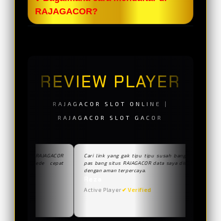
menghubungi layanan customer
RAJAGACOR?
service yang tersedia 24 jam di link
alternatif RAJAGACOR resmi untuk
Pengguna dapat melakukan
mendapatkan bantuan dan sudah
pendaftaran dengan mengisi
professional.
formulir yang tersedia di situs resmi
daftar RAJAGACOR, lalu mengikuti
REVIEW PLAYER
langkah verifikasi yang diminta.
RAJAGACOR SLOT ONLINE |
RAJAGACOR SLOT GACOR
alternatif RAJAGACOR
Cari link yang gak tipu tipu susah banget jadi
RAJ
ikasih wede cepat
pas bang situs RAJAGACOR data saya disimpan
yan
dengan aman terpercaya.
bos
Reza
Ra
Active Player
✔ Verified
Re