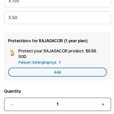
X 100
X 50
Protection+ for RAJAGACOR (1 year plan)
Protect your RAJAGACOR product.
$8.88
Ad
SGD
App
Pelajari Selengkapnya
Car
Add
Quantity
Decrease
Incr
quantity
quant