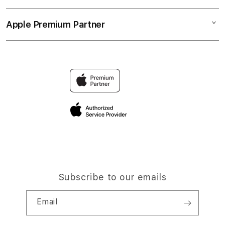
LINK ALTERNATIF RAJAGACOR
Collection & Delivery
Elush Service Provider
LINK SLOT RAJAGACOR
Apple Premium Partner
About Us
Returns & Exchanges
Financing Options
LINK APK RAJAGACOR
Find an iStudio near you
Contact Us
Trade-in
Why Shop at iStudio
FAQ
Traveller’s Reservation
Elush Corporate Website
Privacy Policy
Site Terms of Use
Subscribe to our emails
Email