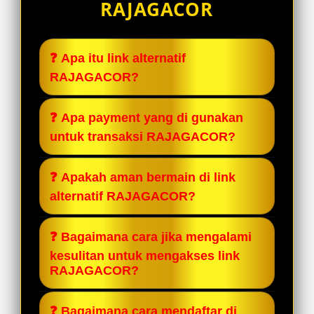
RAJAGACOR
❓ Apa itu link alternatif
RAJAGACOR?
RAJAGACOR adalah link alternatif
❓ Apa payment yang di gunakan
login penyedia game slot online
untuk transaksi RAJAGACOR?
dengan bonus new member langkah
awal untuk mendapatkan jackpot
RAJAGACOR menyediakan payment
❓ Apakah aman bermain di link
besar garansi uang kembali setiap
BANK, E-WALLET dan QRIS terlengkap
alternatif RAJAGACOR?
harinya.
yang bisa digunakan untuk transaksi.
Pasti aman main di RAJAGACOR login
❓ Bagaimana cara jika mengalami
karena situ ini sudah terlisensi slot
kesulitan untuk mengakses link
internasional, jadi untuk data dan
RAJAGACOR?
transaksi kita jaga 24 jam tanpa
Member dapat langsung
henti.
❓ Bagaimana cara mendaftar di