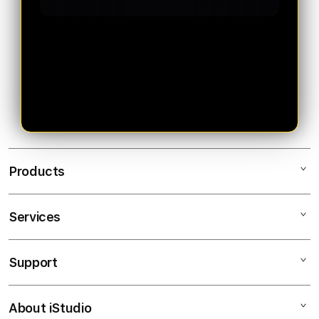
Products
Services
RAJAGACOR
RAJAGACOR LOGIN
Support
AppleCare+
RAJAGACOR DAFTAR
Corporate
RAJAGACOR APK
About iStudio
My Account
Slot Online