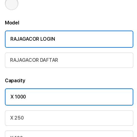
Model
RAJAGACOR LOGIN
RAJAGACOR DAFTAR
Capacity
X 1000
X 250