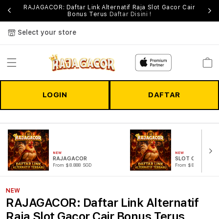
RAJAGACOR: Daftar Link Alternatif Raja Slot Gacor Cair
Bonus Terus
Daftar Disini !
Select your store
Cart
LOGIN
DAFTAR
NEW
NEW
RAJAGACOR
SLOT ONLINE
From $8.888 SGD
From $807.77 SGD
NEW
RAJAGACOR: Daftar Link Alternatif
Raja Slot Gacor Cair Bonus Terus