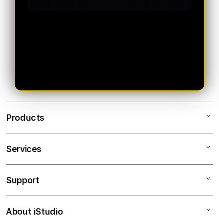
Products
Services
RAJAGACOR
RAJAGACOR LOGIN
Support
AppleCare+
RAJAGACOR DAFTAR
Corporate
RAJAGACOR APK
About iStudio
My Account
Slot Online