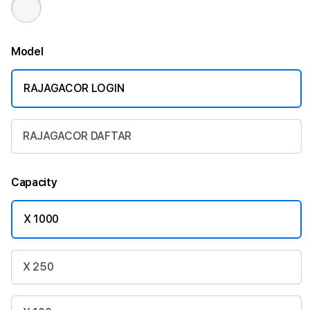
Model
RAJAGACOR LOGIN
RAJAGACOR DAFTAR
Capacity
X 1000
X 250