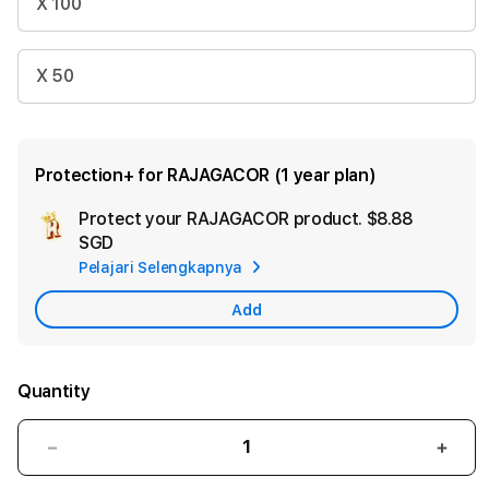
X 100
X 50
Protection+ for RAJAGACOR (1 year plan)
Protect your RAJAGACOR product.
$8.88
Ad
SGD
App
Pelajari Selengkapnya
Car
Add
Quantity
Decrease
Incr
quantity
quant