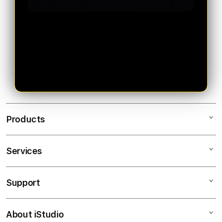
Products
Services
RAJAGACOR
RAJAGACOR LOGIN
Support
AppleCare+
RAJAGACOR DAFTAR
Corporate
RAJAGACOR APK
About iStudio
My Account
Slot Online