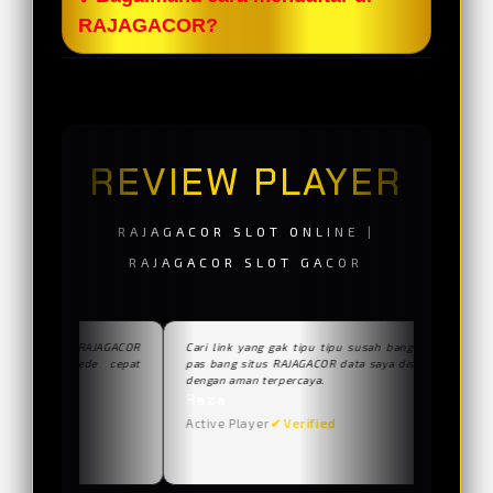
menghubungi layanan customer
RAJAGACOR?
service yang tersedia 24 jam di link
alternatif RAJAGACOR resmi untuk
Pengguna dapat melakukan
mendapatkan bantuan dan sudah
pendaftaran dengan mengisi
professional.
formulir yang tersedia di situs resmi
daftar RAJAGACOR, lalu mengikuti
REVIEW PLAYER
langkah verifikasi yang diminta.
RAJAGACOR SLOT ONLINE |
RAJAGACOR SLOT GACOR
alternatif RAJAGACOR
Cari link yang gak tipu tipu susah banget jadi
RAJ
ikasih wede cepat
pas bang situs RAJAGACOR data saya disimpan
yan
dengan aman terpercaya.
bos
Reza
Ra
Active Player
✔ Verified
Re