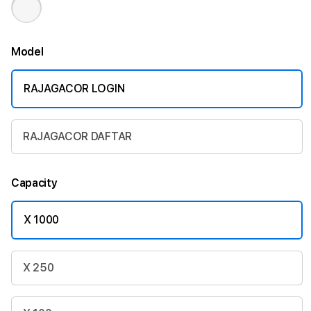
Model
RAJAGACOR LOGIN
RAJAGACOR DAFTAR
Capacity
X 1000
X 250