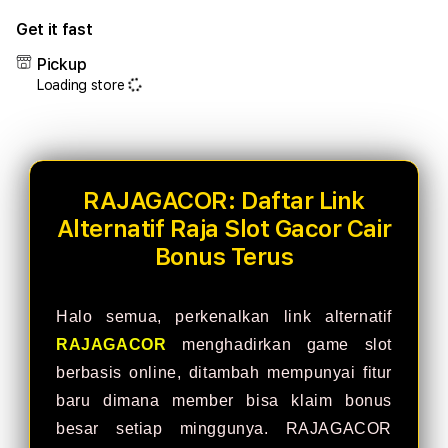
for
for
Get it fast
RAJAGACOR
RAJ
|
|
Pickup
Panduan
Pand
Loading store
Menjelajahi
Menje
Keindahan
Kein
Fumon-
Fumo
en
en
dari
dari
RAJAGACOR: Daftar Link
Sudut
Sudu
Berbeda
Berb
Alternatif Raja Slot Gacor Cair
Bonus Terus
Halo semua, perkenalkan link alternatif
RAJAGACOR
menghadirkan game slot
berbasis online, ditambah mempunyai fitur
baru dimana member bisa klaim bonus
besar setiap minggunya. RAJAGACOR