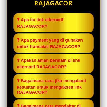
RAJAGACOR
❓ Apa itu link alternatif
RAJAGACOR?
RAJAGACOR adalah link alternatif
❓ Apa payment yang di gunakan
login penyedia game slot online
untuk transaksi RAJAGACOR?
dengan bonus new member langkah
awal untuk mendapatkan jackpot
RAJAGACOR menyediakan payment
❓ Apakah aman bermain di link
besar garansi uang kembali setiap
BANK, E-WALLET dan QRIS terlengkap
alternatif RAJAGACOR?
harinya.
yang bisa digunakan untuk transaksi.
Pasti aman main di RAJAGACOR login
❓ Bagaimana cara jika mengalami
karena situ ini sudah terlisensi slot
kesulitan untuk mengakses link
internasional, jadi untuk data dan
RAJAGACOR?
transaksi kita jaga 24 jam tanpa
Member dapat langsung
henti.
❓ Bagaimana cara mendaftar di