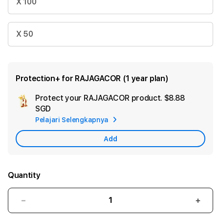
X 100
X 50
Protection+ for RAJAGACOR (1 year plan)
Protect your RAJAGACOR product.
$8.88
Ad
SGD
App
Pelajari Selengkapnya
Car
Add
Quantity
Decrease
Incr
quantity
quant